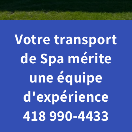
Votre transport
de Spa mérite
une équipe
d'expérience
418 990-4433