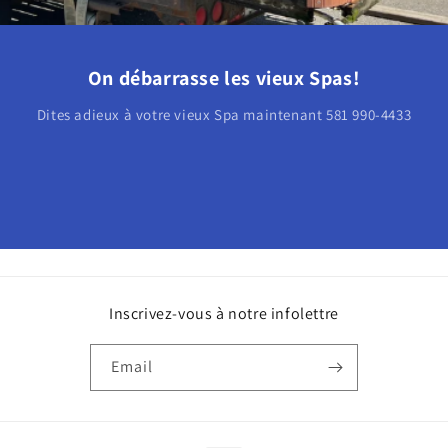
On débarrasse les vieux Spas!
Dites adieux à votre vieux Spa maintenant 581 990-4433
Inscrivez-vous à notre infolettre
Email