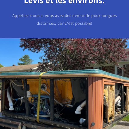
Appellez-nous si vous avez des demande pour longues
distances, car c'est possible!