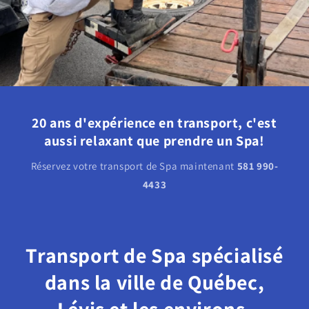
20 ans d'expérience en transport, c'est
aussi relaxant que prendre un Spa!
Réservez votre transport de Spa maintenant
581 990-
4433
Transport de Spa spécialisé
dans la ville de Québec,
Lévis et les environs.